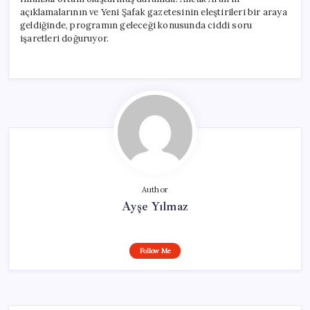
açıklamalarının ve Yeni Şafak gazetesinin eleştirileri bir araya
geldiğinde, programın geleceği konusunda ciddi soru
işaretleri doğuruyor.
Author
Ayşe Yılmaz
Follow Me