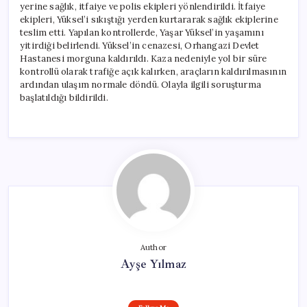
yerine sağlık, itfaiye ve polis ekipleri yönlendirildi. İtfaiye
ekipleri, Yüksel’i sıkıştığı yerden kurtararak sağlık ekiplerine
teslim etti. Yapılan kontrollerde, Yaşar Yüksel’in yaşamını
yitirdiği belirlendi. Yüksel’in cenazesi, Orhangazi Devlet
Hastanesi morguna kaldırıldı. Kaza nedeniyle yol bir süre
kontrollü olarak trafiğe açık kalırken, araçların kaldırılmasının
ardından ulaşım normale döndü. Olayla ilgili soruşturma
başlatıldığı bildirildi.
Author
Ayşe Yılmaz