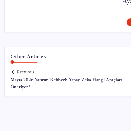
Ay
Other Articles
Previous
Mayıs 2026 Yatırım Rehberi: Yapay Zeka Hangi Araçları
Öneriyor?