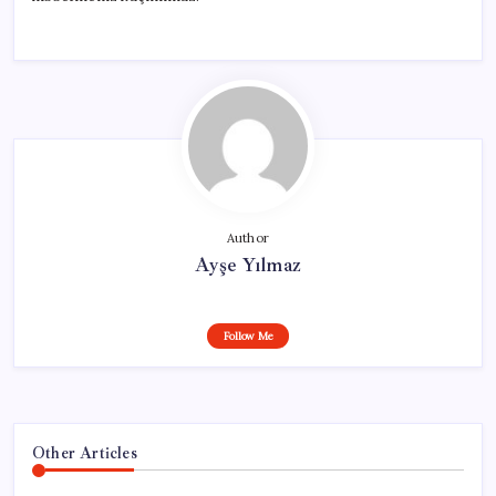
Author
Ayşe Yılmaz
Follow Me
Other Articles