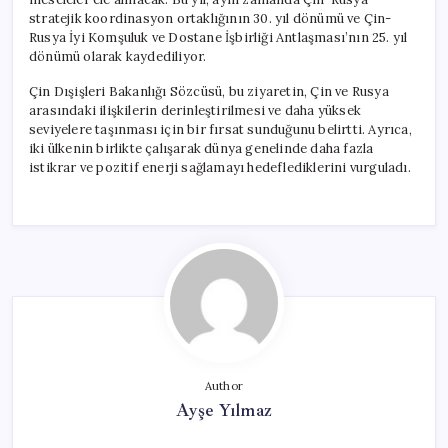
stratejik koordinasyon ortaklığının 30. yıl dönümü ve Çin-
Rusya İyi Komşuluk ve Dostane İşbirliği Antlaşması’nın 25. yıl
dönümü olarak kaydediliyor.
Çin Dışişleri Bakanlığı Sözcüsü, bu ziyaretin, Çin ve Rusya
arasındaki ilişkilerin derinleştirilmesi ve daha yüksek
seviyelere taşınması için bir fırsat sunduğunu belirtti. Ayrıca,
iki ülkenin birlikte çalışarak dünya genelinde daha fazla
istikrar ve pozitif enerji sağlamayı hedeflediklerini vurguladı.
Author
Ayşe Yılmaz