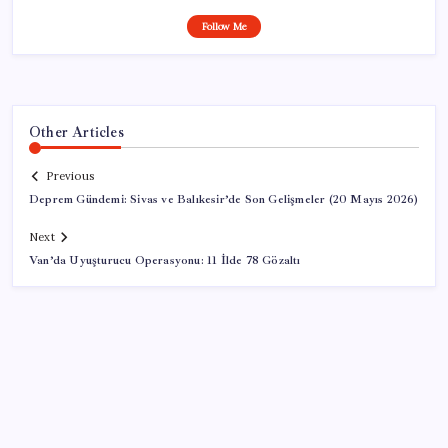
Follow Me
Other Articles
Previous
Deprem Gündemi: Sivas ve Balıkesir’de Son Gelişmeler (20 Mayıs 2026)
Next
Van’da Uyuşturucu Operasyonu: 11 İlde 78 Gözaltı