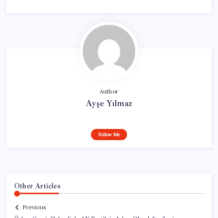
Author
Ayşe Yılmaz
Follow Me
Other Articles
Previous