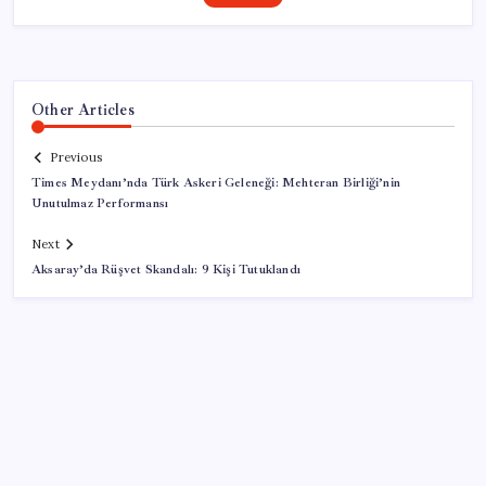
Other Articles
Previous
Times Meydanı’nda Türk Askeri Geleneği: Mehteran Birliği’nin
Unutulmaz Performansı
Next
Aksaray’da Rüşvet Skandalı: 9 Kişi Tutuklandı