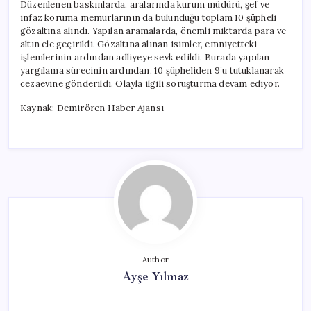
Düzenlenen baskınlarda, aralarında kurum müdürü, şef ve
infaz koruma memurlarının da bulunduğu toplam 10 şüpheli
gözaltına alındı. Yapılan aramalarda, önemli miktarda para ve
altın ele geçirildi. Gözaltına alınan isimler, emniyetteki
işlemlerinin ardından adliyeye sevk edildi. Burada yapılan
yargılama sürecinin ardından, 10 şüpheliden 9’u tutuklanarak
cezaevine gönderildi. Olayla ilgili soruşturma devam ediyor.
Kaynak: Demirören Haber Ajansı
Author
Ayşe Yılmaz