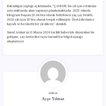
Bakanlığın yaptığı açıklamada, “ÇAYKUR, bu yıl için ortalama
aynı miktarda alım yapmayı planlamaktadır. 2025 yılında
kilogram başına 25,44 lira olarak belirlenen yaş çay bedeli,
2026 yılı için 35 lira olarak tespit edilmiştir. Üreticilerimize
hayırlı ve bereketli bir yıl dileriz” denildi.
Yusuf Arslan’ın 13 Mayıs 2026 tarihli haberiyle duyurulan bu
gelişme, çay üreticileri için önemli bir bilgi kaynağı
oluşturuyor.
Author
Ayşe Yılmaz