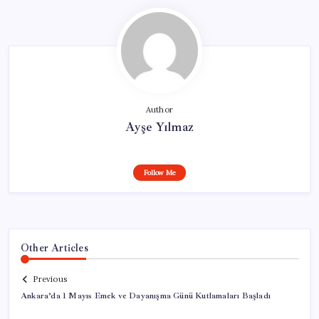
Author
Ayşe Yılmaz
Follow Me
Other Articles
Previous
Ankara’da 1 Mayıs Emek ve Dayanışma Günü Kutlamaları Başladı