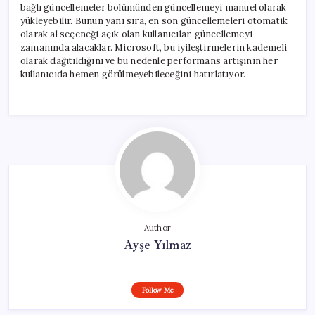
bağlı güncellemeler bölümünden güncellemeyi manuel olarak
yükleyebilir. Bunun yanı sıra, en son güncellemeleri otomatik
olarak al seçeneği açık olan kullanıcılar, güncellemeyi
zamanında alacaklar. Microsoft, bu iyileştirmelerin kademeli
olarak dağıtıldığını ve bu nedenle performans artışının her
kullanıcıda hemen görülmeyebileceğini hatırlatıyor.
Author
Ayşe Yılmaz
Follow Me