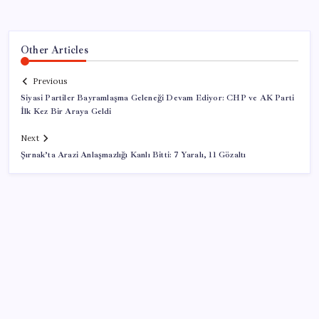
Other Articles
Previous
Siyasi Partiler Bayramlaşma Geleneği Devam Ediyor: CHP ve AK Parti
İlk Kez Bir Araya Geldi
Next
Şırnak’ta Arazi Anlaşmazlığı Kanlı Bitti: 7 Yaralı, 11 Gözaltı
SON YAZILAR