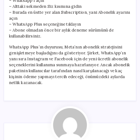
– Whatsapp’ı açın
– Alttaki sekmeden Siz kısmına gidin
– Burada en üstte yer alan Subscription, yani Abonelik ayarını
açın
– WhatsApp Plus seçeneğine tıklayın
– Abone olmadan önce bir aylık deneme sürümünü de
kullanabilirsiniz.
WhatsApp Plus’ın duyurusu, Meta’nın abonelik stratejisini
genişletmeye başladığını da gösteriyor. Şirket, WhatsApp’ın
yanı sıra Instagram ve Facebook için de yeni ücretli abonelik
seçeneklerini kullanıma sunmaya hazırlanıyor. Ancak abonelik
paketinin kullanıcılar tarafından nasıl karşılanacağı ve kaç
kişinin ödeme yapmayı tercih edeceği, önümüzdeki aylarda
netlik kazanacak.