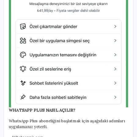
WHATSAPP PLUS NASIL AÇILIR?
WhatsApp Plus aboneliğini başlatmak için aşağıdaki adımları
uygulamanız yeterli.