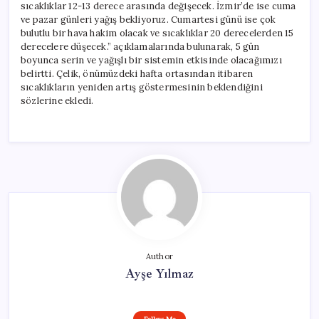
sıcaklıklar 12-13 derece arasında değişecek. İzmir’de ise cuma
ve pazar günleri yağış bekliyoruz. Cumartesi günü ise çok
bulutlu bir hava hakim olacak ve sıcaklıklar 20 derecelerden 15
derecelere düşecek.” açıklamalarında bulunarak, 5 gün
boyunca serin ve yağışlı bir sistemin etkisinde olacağımızı
belirtti. Çelik, önümüzdeki hafta ortasından itibaren
sıcaklıkların yeniden artış göstermesinin beklendiğini
sözlerine ekledi.
Author
Ayşe Yılmaz