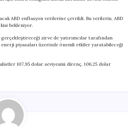
acak ABD enflasyon verilerine çevrildi. Bu verilerin, ABD
isi bekleniyor.
e gerçekleştireceği zirve de yatırımcılar tarafından
enerji piyasaları üzerinde önemli etkiler yaratabileceği
listler 107,95 dolar seviyesini direnç, 106,25 dolar