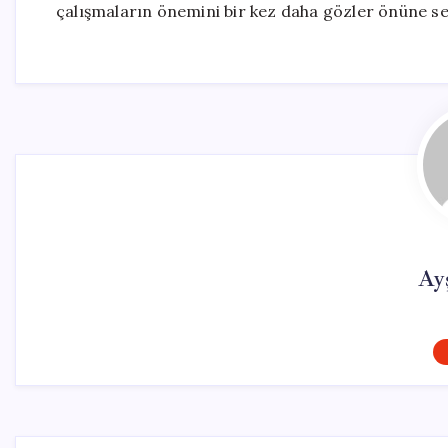
çalışmaların önemini bir kez daha gözler önüne se
Ay