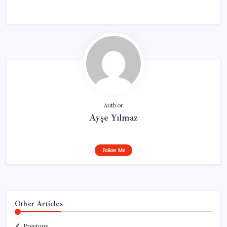
Author
Ayşe Yılmaz
Follow Me
Other Articles
Previous