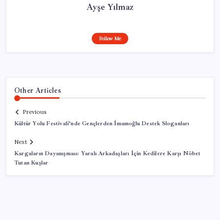
Ayşe Yılmaz
Follow Me
Other Articles
Previous
Kültür Yolu Festivali’nde Gençlerden İmamoğlu Destek Sloganları
Next
Kargaların Dayanışması: Yaralı Arkadaşları İçin Kedilere Karşı Nöbet
Tutan Kuşlar