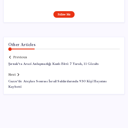
Follow Me
Other Articles
Previous
Şırnak’ta Arazi Anlaşmazlığı Kanlı Bitti: 7 Yaralı, 11 Gözaltı
Next
Gazze’de Ateşkes Sonrası İsrail Saldırılarında 930 Kişi Hayatını
Kaybetti