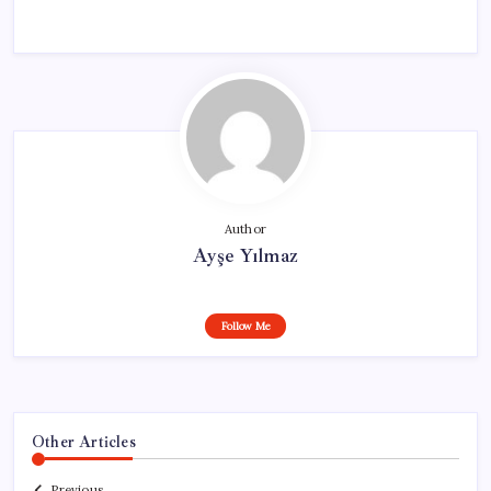
Author
Ayşe Yılmaz
Follow Me
Other Articles
Previous