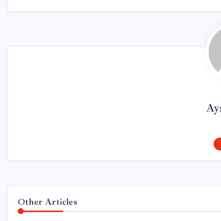
Ay
Other Articles