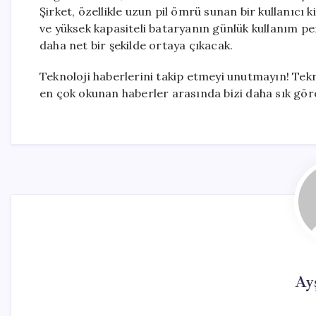
Şirket, özellikle uzun pil ömrü sunan bir kullanıcı 
ve yüksek kapasiteli bataryanın günlük kullanım pe
daha net bir şekilde ortaya çıkacak.
Teknoloji haberlerini takip etmeyi unutmayın! Tek
en çok okunan haberler arasında bizi daha sık göreb
Ay