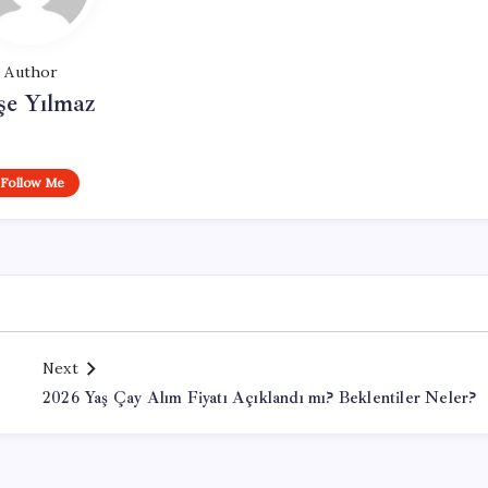
Author
şe Yılmaz
Follow Me
Next
2026 Yaş Çay Alım Fiyatı Açıklandı mı? Beklentiler Neler?