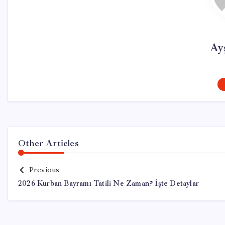
Ay
Other Articles
Previous
2026 Kurban Bayramı Tatili Ne Zaman? İşte Detaylar