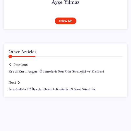
Ayşe Yılmaz
Follow Me
Other Articles
Previous
Kredi Kartı Asgari Ödemeleri: Son Gün Stratejisi ve Riskleri
Next
İstanbul’da 27 İlçede Elektrik Kesintisi: 9 Saat Sürebilir