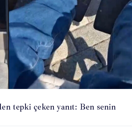
den tepki çeken yanıt: Ben senin