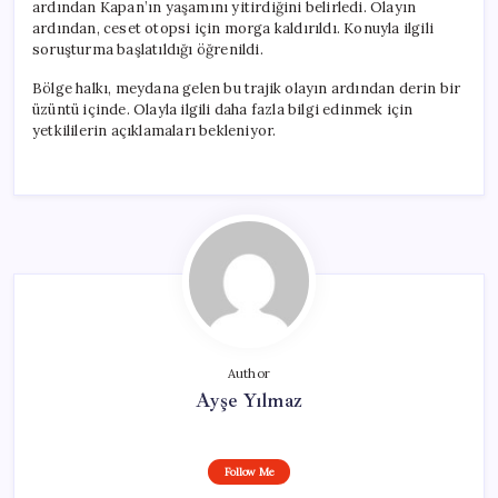
ardından Kapan’ın yaşamını yitirdiğini belirledi. Olayın
ardından, ceset otopsi için morga kaldırıldı. Konuyla ilgili
soruşturma başlatıldığı öğrenildi.
Bölge halkı, meydana gelen bu trajik olayın ardından derin bir
üzüntü içinde. Olayla ilgili daha fazla bilgi edinmek için
yetkililerin açıklamaları bekleniyor.
Author
Ayşe Yılmaz
Follow Me