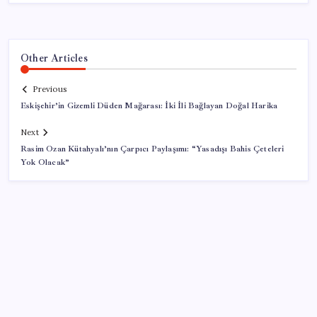
Other Articles
Previous
Eskişehir’in Gizemli Düden Mağarası: İki İli Bağlayan Doğal Harika
Next
Rasim Ozan Kütahyalı’nın Çarpıcı Paylaşımı: “Yasadışı Bahis Çeteleri
Yok Olacak”