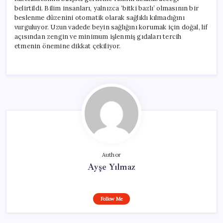
belirtildi. Bilim insanları, yalnızca ‘bitki bazlı’ olmasının bir
beslenme düzenini otomatik olarak sağlıklı kılmadığını
vurguluyor. Uzun vadede beyin sağlığını korumak için doğal, lif
açısından zengin ve minimum işlenmiş gıdaları tercih
etmenin önemine dikkat çekiliyor.
Author
Ayşe Yılmaz
Follow Me