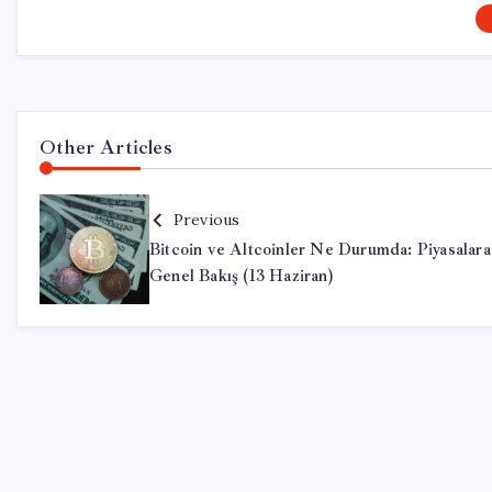
Other Articles
Previous
Bitcoin ve Altcoinler Ne Durumda: Piyasalara
Genel Bakış (13 Haziran)