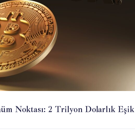
üm Noktası: 2 Trilyon Dolarlık Eşik