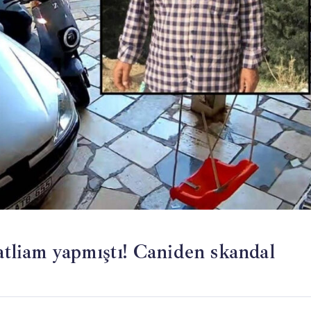
katliam yapmıştı! Caniden skandal