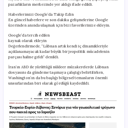
pazarlıkların merkezinde yer aldığı ifade edildi.
Haberlerimizi Google’da Takip Edin
En güncel haberlere ve son dakika gelişmelerine Google
üzerinden anında ulaşmak için bizi favorilerinize ekleyin.
Google’da tercih edilen
kaynak olarak ekleyin
Değerlendirmede, “Lübnan artık kendi iç dinamikleriyle
açıklanamayacak kadar büyük bir jeopolitik mücadelenin
parçası haline geldi” denildi.
İran’ın ABD ile yürüttüğü nükleer müzakerelerde Lübnan
dosyasını da gündeme taşımaya çalıştığı belirtilirken,
Washington’ın da bu başlığı bölgesel temasların önemli
unsurlarından biri olarak gördüğü kaydedildi.