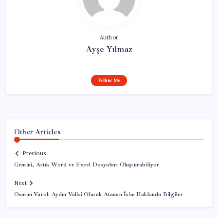
Author
Ayşe Yılmaz
Follow Me
Other Articles
Previous
Gemini, Artık Word ve Excel Dosyaları Oluşturabiliyor
Next
Osman Varol: Aydın Valisi Olarak Atanan İsim Hakkında Bilgiler