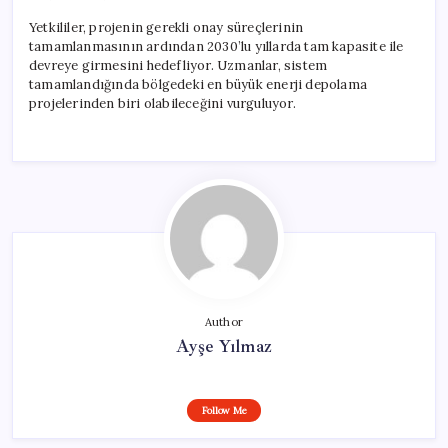
Yetkililer, projenin gerekli onay süreçlerinin
tamamlanmasının ardından 2030’lu yıllarda tam kapasite ile
devreye girmesini hedefliyor. Uzmanlar, sistem
tamamlandığında bölgedeki en büyük enerji depolama
projelerinden biri olabileceğini vurguluyor.
Author
Ayşe Yılmaz
Follow Me