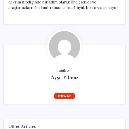
devrim niteliğinde bir adım olarak öne çıkıyor ve
araştırmaların hızlandırılması adına büyük bir fırsat sunuyor.
Author
Ayşe Yılmaz
Follow Me
Other Articles