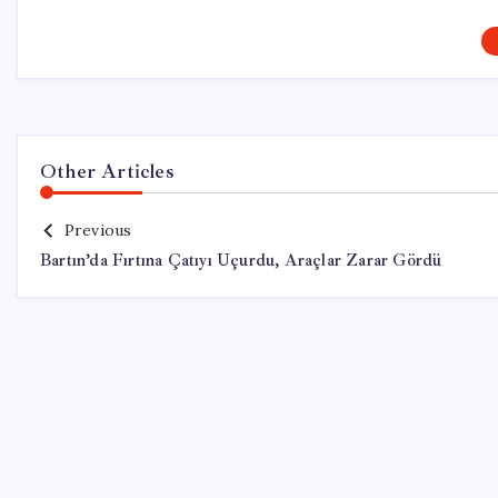
Other Articles
Previous
Bartın’da Fırtına Çatıyı Uçurdu, Araçlar Zarar Gördü