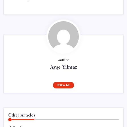
Author
Ayşe Yılmaz
Follow Me
Other Articles