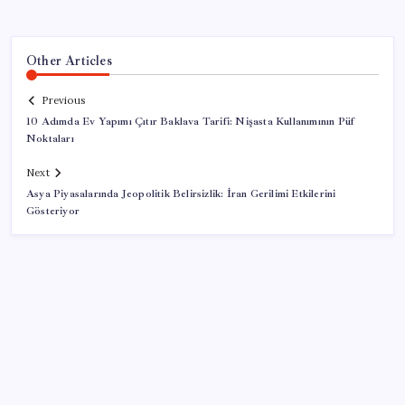
Other Articles
Previous
10 Adımda Ev Yapımı Çıtır Baklava Tarifi: Nişasta Kullanımının Püf
Noktaları
Next
Asya Piyasalarında Jeopolitik Belirsizlik: İran Gerilimi Etkilerini
Gösteriyor